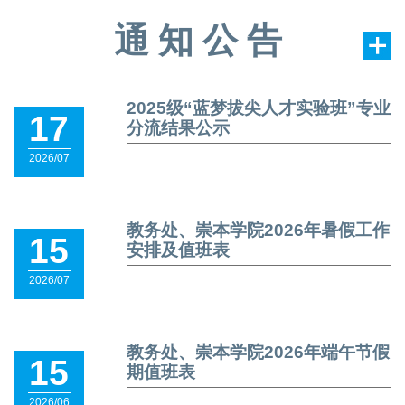
通知公告
2025级“蓝梦拔尖人才实验班”专业
17
分流结果公示
2026/07
教务处、崇本学院2026年暑假工作
15
安排及值班表
2026/07
教务处、崇本学院2026年端午节假
15
期值班表
2026/06