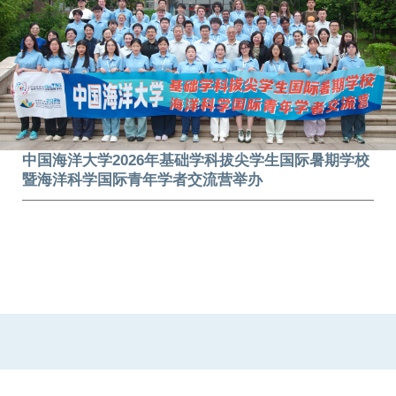
中国海洋大学2026年基础学科拔尖学生国际暑期学校
暨海洋科学国际青年学者交流营举办