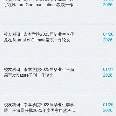
宇在Nature Communications发表一作论
2026
文
校友科研 | 崇本学院2023届毕业生李圣
04/20
龙在Journal of Climate发表一作论文
2026
校友科研 | 崇本学院2023届毕业生王海
01/27
霖再发Nature子刊一作论文
2026
校友科研 | 崇本学院2023届毕业生李学
01/26
垠、王海霖获批2025年度国家自然科学
2026