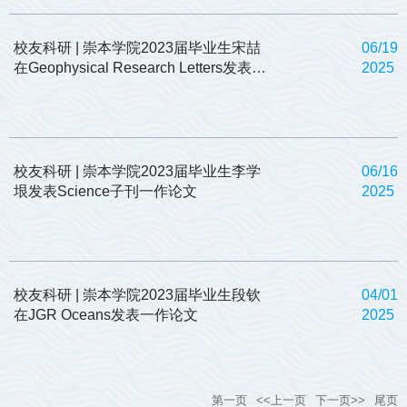
校友科研 | 崇本学院2023届毕业生宋喆
06/19
在Geophysical Research Letters发表一
2025
作论文
校友科研 | 崇本学院2023届毕业生李学
06/16
垠发表Science子刊一作论文
2025
校友科研 | 崇本学院2023届毕业生段钦
04/01
在JGR Oceans发表一作论文
2025
第一页
<<上一页
下一页>>
尾页