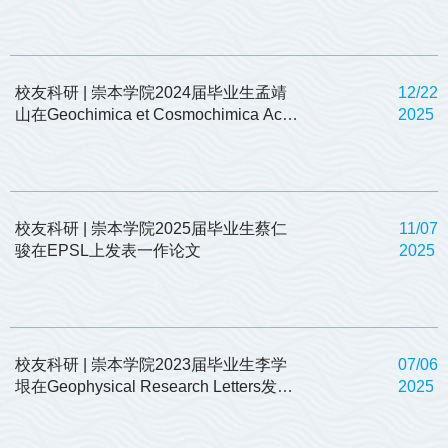
基金青年学生基础研究项目资助
校友科研 | 崇本学院2024届毕业生孟靖
12/22
山在Geochimica et Cosmochimica Acta
2025
发表一作论文
校友科研 | 崇本学院2025届毕业生蔡仁
11/07
骏在EPSL上发表一作论文
2025
校友科研 | 崇本学院2023届毕业生李学
07/06
垠在Geophysical Research Letters发表
2025
一作论文