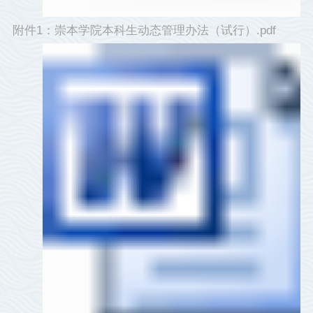
附件1：崇本学院本科生动态管理办法（试行）.pdf