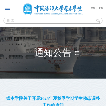
CN |
EN
通知公告
崇本学院关于开展2025年夏秋季学期学生动态调整
工作的通知