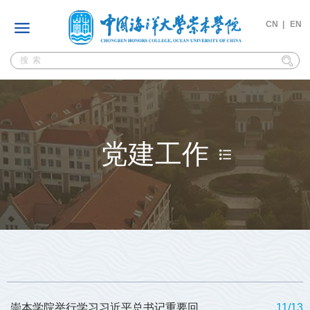
CN |
EN
党建工作
崇本学院举行学习习近平总书记重要回
11/13