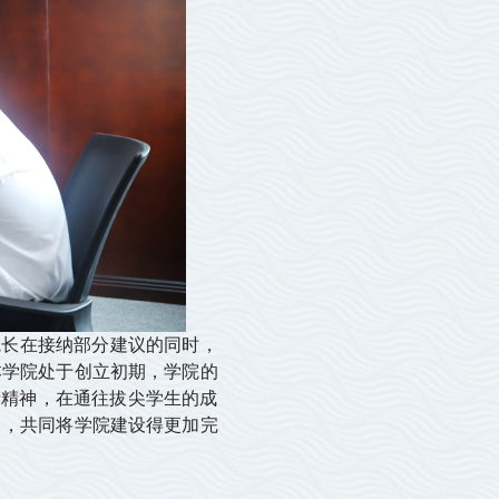
长在接纳部分建议的同时，
本学院处于创立初期，学院的
者精神，在通往拔尖学生的成
力，共同将学院建设得更加完