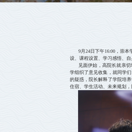
9月24日下午16:00，崇
设、课程设置、学习感悟、自
见面伊始，高院长就亲切地
学组织了意见收集，就同学们
的疑惑，院长解释了学院培养
住宿、学生活动、未来规划，