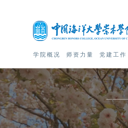
学院概况
师资力量
党建工作