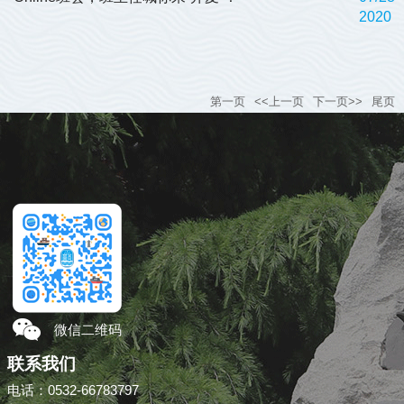
2020
第一页
<<上一页
下一页>>
尾页
微信二维码
联系我们
电话：0532-66783797